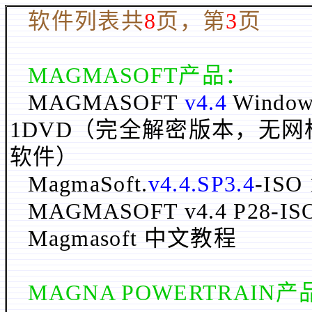
软件列表共
8
页，第
3
页
MAGMASOFT
产品：
MAGMASOFT
v4.4
Windows
1DVD（完全解密版本，无
软件）
MagmaSoft.
v4.4.SP3.4
-ISO
MAGMASOFT v4.4 P28-IS
Magmasoft 中文教程
MAGNA POWERTRAIN
产