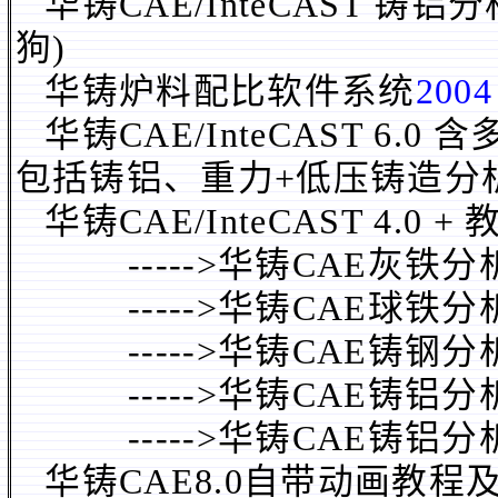
华铸CAE/InteCAST 铸铝
狗
)
华铸炉料配比软件系统
2004
华铸CAE/InteCAST 6.
包括铸铝、重力+低压铸造分
华铸CAE/InteCAST 4.0
----->华铸CAE灰铁分析
----->华铸CAE球铁分析
----->华铸CAE铸钢分析
----->华铸CAE铸铝分析
----->华铸CAE铸铝分析
华铸CAE8.0自带动画教程