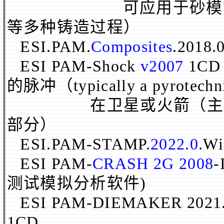
可应用于砂模铸造、
等多种铸造过程）
ESI.PAM.
Composites
.2018.
ESI PAM-Shock
v2007
1C
的脉冲（typically a pyrotech
在卫星或火箭（主要是
部分）
ESI.PAM-STAMP.
2022.0
.W
ESI PAM-
CRASH
2G 2008
-
测试模拟分析软件)
ESI PAM-DIEMAKER 2021.
1CD