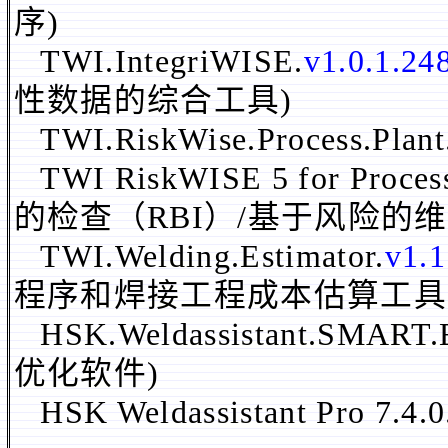
序)
TWI.IntegriWISE.
v1.0.1.24
性数据的综合工具)
TWI.RiskWise.Process.Plant
TWI RiskWISE 5 for Proces
的检查（RBI）/基于风险的维
TWI.Welding.Estimator.
v1.1
程序和焊接工程成本估算工具
HSK.Weldassistant.SMART.E
优化软件)
HSK Weldassistant Pro 7.4.