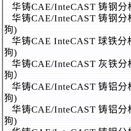
华铸CAE/InteCAST 铸钢
华铸CAE/InteCAST 铸钢
狗)
华铸CAE InteCAST 球铁
狗
)
华铸CAE/InteCAST 灰
狗）
华铸CAE/InteCAST 铸铝
狗
)
华铸CAE/InteCAST 铸铝
狗
)