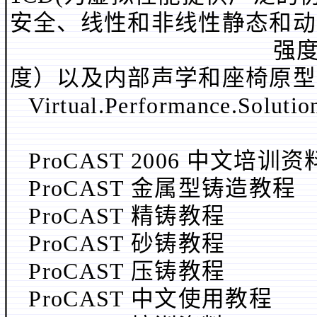
安全、线性和非线性静态和动
强度和热、NV
度）以及内部声学和座椅原型
Virtual.Performance.Solutio
ProCAST 2006 中文培训资
ProCAST 金属型铸造教程
ProCAST 精铸教程
ProCAST 砂铸教程
ProCAST 压铸教程
ProCAST 中文使用教程