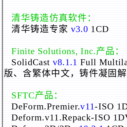
清华铸造仿真软件：
清华铸造专家
v3.0
1CD
Finite Solutions, Inc.
产品：
SolidCast
v8.1.1
Full Mul
版、含繁体中文，铸件凝固解
SFTC产品：
DeForm.Premier.
v11
-ISO
Deform.v11.Repack-ISO 1