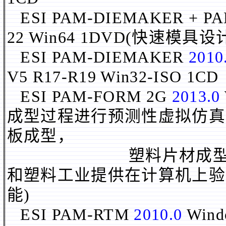
ESI PAM-DIEMAKER + P
22 Win64 1DVD(快速模具设
ESI PAM-DIEMAKER
2010
V5 R17-R19 Win32-ISO 1CD
ESI PAM-FORM 2G
2013.0
成型过程进行预测性虚拟仿真
板成型，
塑料片材成型和纺织
和塑料工业提供在计算机上验
能)
ESI PAM-RTM
2010.0
Wind